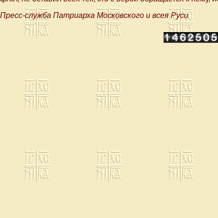
Пресс-служба Патриарха Московского и всея Руси