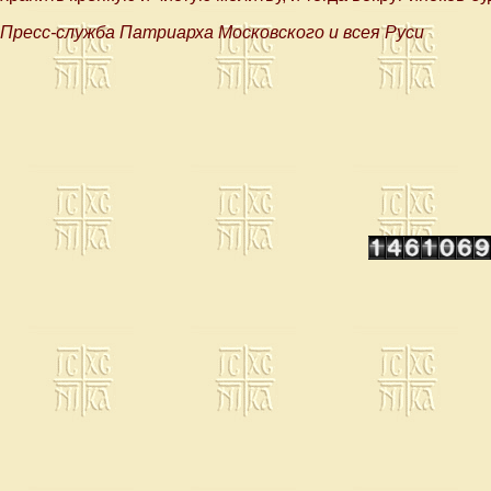
Пресс-служба Патриарха Московского и всея Руси