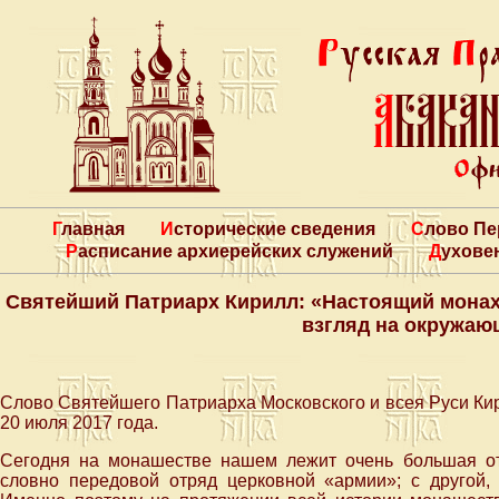
Главная
Исторические сведения
Слово П
Расписание архиерейских служений
Духове
Святейший Патриарх Кирилл: «Настоящий монах 
взгляд на окружаю
Слово Святейшего Патриарха Московского и всея Руси Кир
20 июля 2017 года.
Сегодня на монашестве нашем лежит очень большая от
словно передовой отряд церковной «армии»; с другой, 