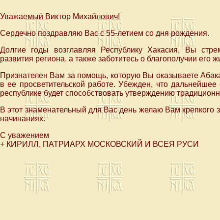
Уважаемый Виктор Михайлович!
Сердечно поздравляю Вас с 55-летием со дня рождения.
Долгие годы возглавляя Республику Хакасия, Вы стре
развития региона, а также заботитесь о благополучии его ж
Признателен Вам за помощь, которую Вы оказываете Абак
в ее просветительской работе. Убежден, что дальнейшее 
республике будет способствовать утверждению традиционн
В этот знаменательный для Вас день желаю Вам крепкого зд
начинаниях.
С уважением
+ КИРИЛЛ, ПАТРИАРХ МОСКОВСКИЙ И ВСЕЯ РУСИ