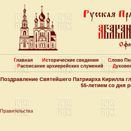
Главная
Исторические сведения
Слово П
Расписание архиерейских служений
Духове
Поздравление Святейшего Патриарха Кирилла гл
55-летием со дня 
Правительства