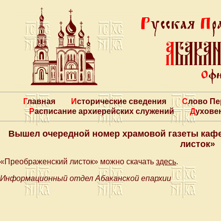
Главная
Исторические сведения
Слово П
Расписание архиерейских служений
Духове
Вышел очередной номер храмовой газеты каф
листок»
«Преображенский листок» можно скачать
здесь
.
Информационный отдел Абаканской епархии