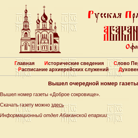
Главная
Исторические сведения
Слово П
Расписание архиерейских служений
Духове
Вышел очередной номер газеты
Вышел номер газеты «Доброе сокровище».
Скачать газету можно
здесь
Информационный отдел Абаканской епархии