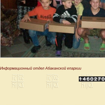
Информационный отдел Абаканской епархии