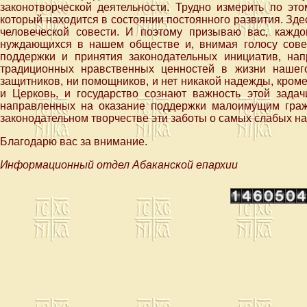
законотворческой деятельности. Трудно измерить по это
который находится в состоянии постоянного развития. Здес
человеческой совести. И поэтому призываю вас, кажд
нуждающихся в нашем обществе и, внимая голосу сове
поддержки и принятия законодательных инициатив, на
традиционных нравственных ценностей в жизни нашег
защитников, ни помощников, и нет никакой надежды, кроме 
и Церковь, и государство сознают важность этой зада
направленных на оказание поддержки малоимущим граж
законодательном творчестве эти заботы о самых слабых н
Благодарю вас за внимание.
Информационный отдел Абаканской епархии