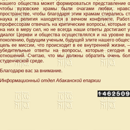
нашего общества может формироваться представление о
чтобы вузовские храмы были очагами любви, нравс
пространстве, чтобы благодаря этим храмам стирались ст
наука и религия находятся в вечном конфликте. Рабо
профессорам отвечать на критические вопросы, которые 
на них в меру сил, но не всегда наши ответы достигают 
диалог Церкви и общества осуществлялся и на уровне в
поколению, будущим ученым, будущей элите нашего обществ
цель ее миссии, что происходит в ее внутренней жизни, 
убедительные ответы на вопросы, которые сегодня 
отношений. Считаю, что мы должны обратить очень бо
студенческой среде.
Благодарю вас за внимание.
Информационный отдел Абаканской епархии