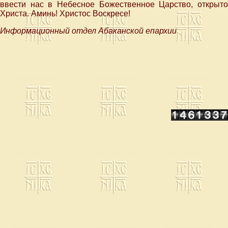
ввести нас в Небесное Божественное Царство, открыт
Христа. Аминь! Христос Воскресе!
Информационный отдел Абаканской епархии