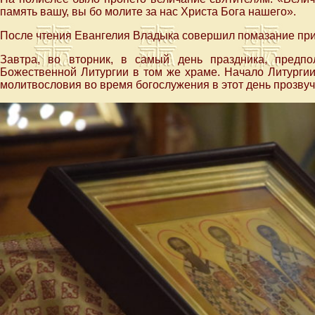
память вашу, вы бо молите за нас Христа Бога нашего».
После чтения Евангелия Владыка совершил помазание п
Завтра, во вторник, в самый день праздника, предп
Божественной Литургии в том же храме. Начало Литургии
молитвословия во время богослужения в этот день прозвуч