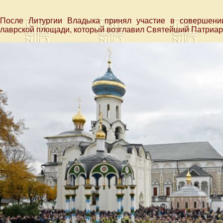
После Литургии Владыка принял участие в совершени
лаврской площади, который возглавил Святейший Патриарх