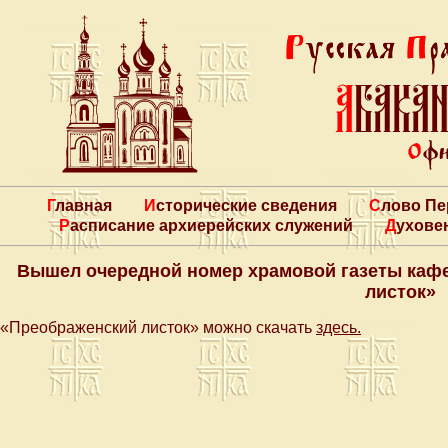
Главная
Исторические сведения
Слово П
Расписание архиерейских служений
Духове
Вышел очередной номер храмовой газеты каф
листок»
«Преображенский листок» можно скачать
здесь.