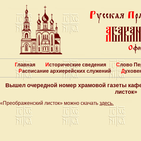
Главная
Исторические сведения
Слово П
Расписание архиерейских служений
Духове
Вышел очередной номер храмовой газеты каф
листок»
«Преображенский листок» можно скачать
здесь
.