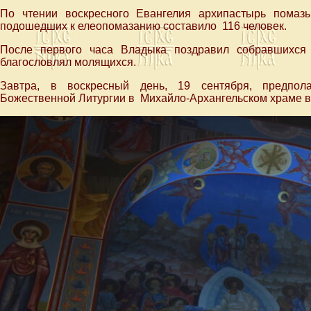
По чтении воскресного Евангелия архипастырь пома
подошедших к елеопомазанию составило 116 человек.
После первого часа Владыка поздравил собравшихся
благословлял молящихся.
Завтра, в воскресный день, 19 сентября, предпол
Божественной Литургии в Михайло-Архангельском храме в 