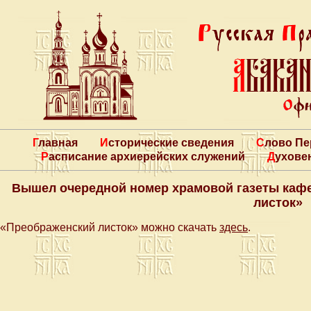
Главная
Исторические сведения
Слово П
Расписание архиерейских служений
Духове
Вышел очередной номер храмовой газеты каф
листок»
«Преображенский листок» можно скачать
здесь
.