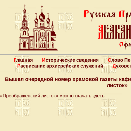
Главная
Исторические сведения
Слово П
Расписание архиерейских служений
Духове
Вышел очередной номер храмовой газеты каф
листок»
«Преображенский листок» можно скачать
здесь
.