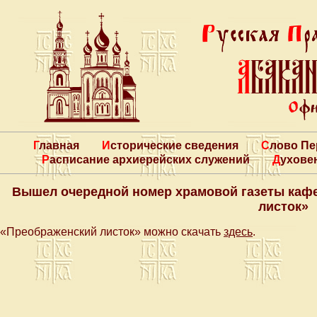
Главная
Исторические сведения
Слово П
Расписание архиерейских служений
Духове
Вышел очередной номер храмовой газеты каф
листок»
«Преображенский листок» можно скачать
здесь
.