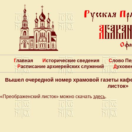
Главная
Исторические сведения
Слово П
Расписание архиерейских служений
Духове
Вышел очередной номер храмовой газеты каф
листок»
«Преображенский листок» можно скачать
здесь
.