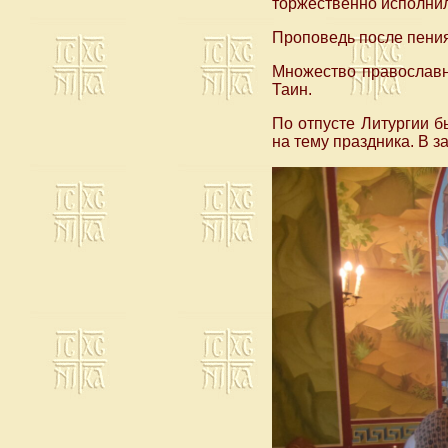
торжественно исполни
Проповедь после пения
Множество православн
Таин.
По отпусте Литургии 
на тему праздника. В 