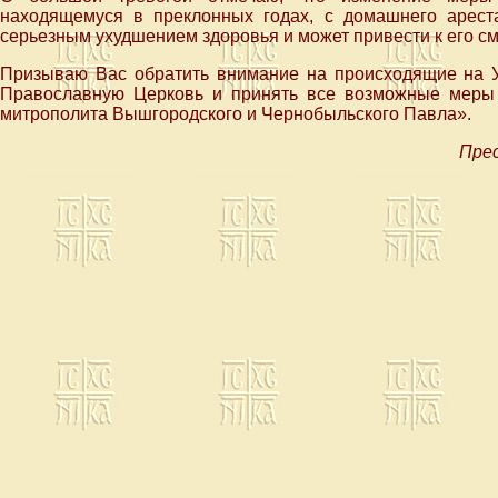
находящемуся в преклонных годах, с домашнего арест
серьезным ухудшением здоровья и может привести к его см
Призываю Вас обратить внимание на происходящие на У
Православную Церковь и принять все возможные меры 
митрополита Вышгородского и Чернобыльского Павла».
Прес