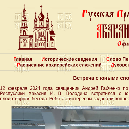
Главная
Исторические сведения
Слово П
Расписание архиерейских служений
Духове
Встреча с юными сп
12 февраля 2024 года священник Андрей Габченко по
Республики Хакасия И. В. Володина встретился с ю
плодотворная беседа. Ребята с интересом задавали вопро