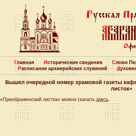
Главная
Исторические сведения
Слово П
Расписание архиерейских служений
Духове
Вышел очередной номер храмовой газеты каф
листок»
«Преображенский листок» можно скачать
здесь
.