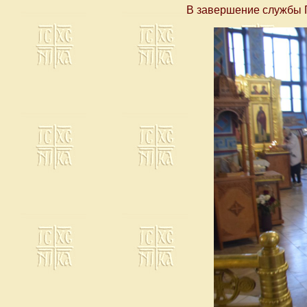
В завершение службы 