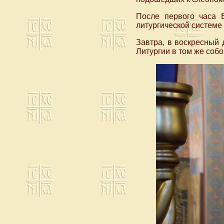
После первого часа 
литургической системе
Завтра, в воскресный
Литургии в том же собо