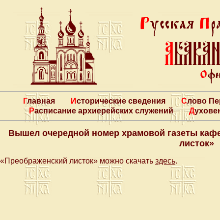
Главная
Исторические сведения
Слово П
Расписание архиерейских служений
Духове
Вышел очередной номер храмовой газеты каф
листок»
«Преображенский листок» можно скачать
здесь
.