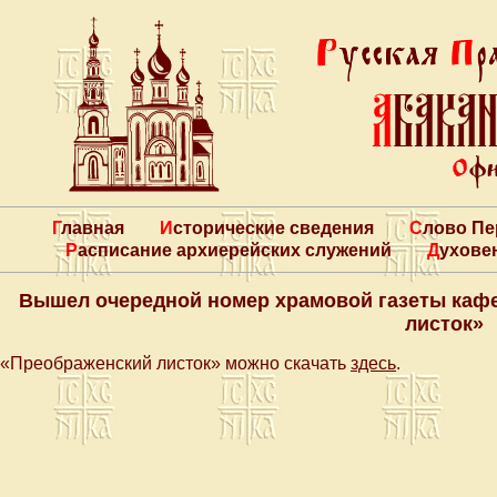
Главная
Исторические сведения
Слово П
Расписание архиерейских служений
Духове
Вышел очередной номер храмовой газеты каф
листок»
«Преображенский листок» можно скачать
здесь
.