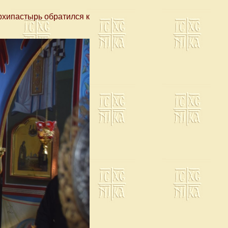
рхипастырь обратился к