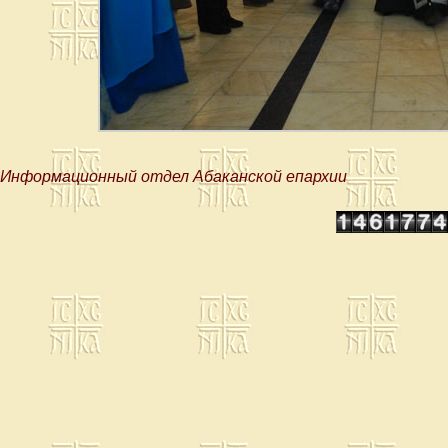
Информационный отдел Абаканской епархии