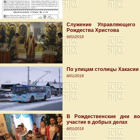
Служение Управляющего 
Рождества Христова
9/01/2018
По улицам столицы Хакасии
8/01/2018
В Рождественские дни во
участие в добрых делах
8/01/2018