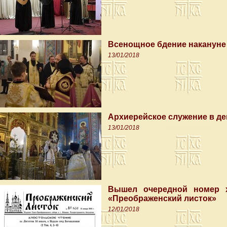
Всенощное бдение накануне
13/01/2018
Архиерейское служение в де
13/01/2018
Вышел очередной номер х
«Преображенский листок»
12/01/2018