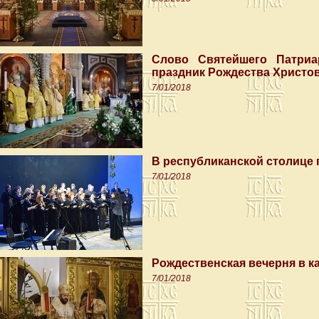
Слово Святейшего Патриа
праздник Рождества Христо
7/01/2018
В республиканской столице
7/01/2018
Рождественская вечерня в 
7/01/2018