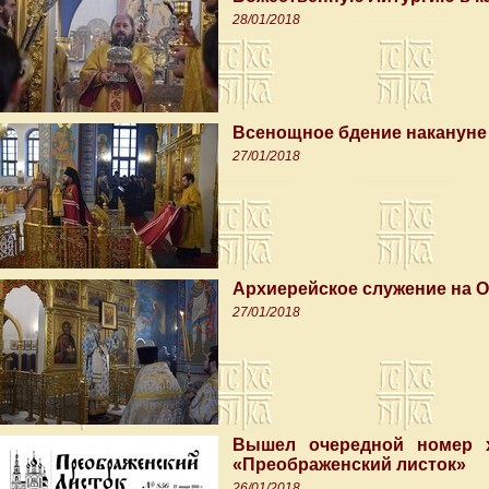
28/01/2018
Всенощное бдение накануне
27/01/2018
Архиерейское служение на 
27/01/2018
Вышел очередной номер х
«Преображенский листок»
26/01/2018