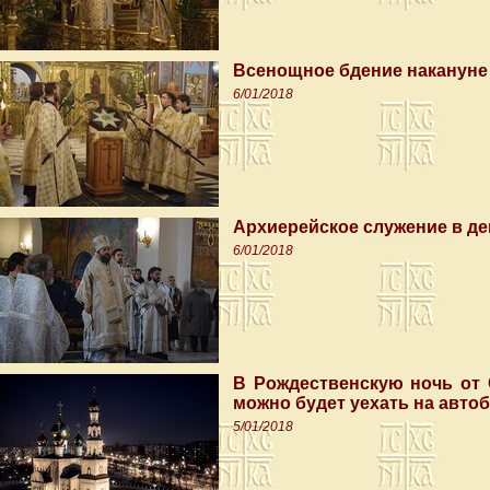
Всенощное бдение накануне
6/01/2018
Архиерейское служение в де
6/01/2018
В Рождественскую ночь от 
можно будет уехать на авто
5/01/2018