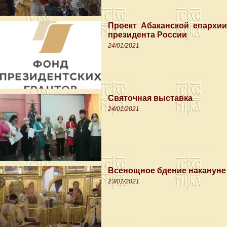
Проект Абаканской епархии
президента России
24/01/2021
Святочная выставка
24/01/2021
Всенощное бдение накануне
23/01/2021