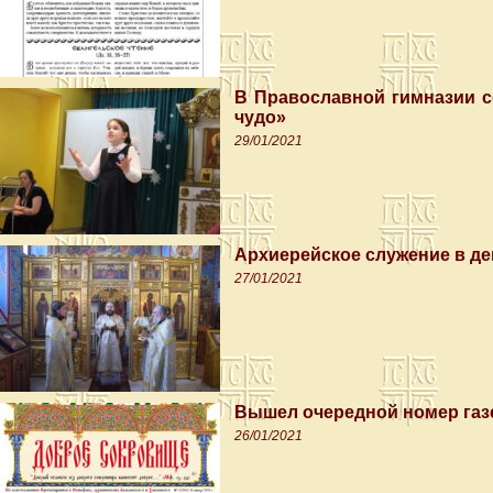
В Православной гимназии с
чудо»
29/01/2021
Архиерейское служение в д
27/01/2021
Вышел очередной номер газ
26/01/2021