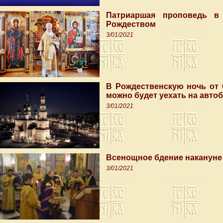
Патриаршая проповедь в
Рождеством
3/01/2021
В Рождественскую ночь от 
можно будет уехать на авто
3/01/2021
Всенощное бдение накануне
3/01/2021