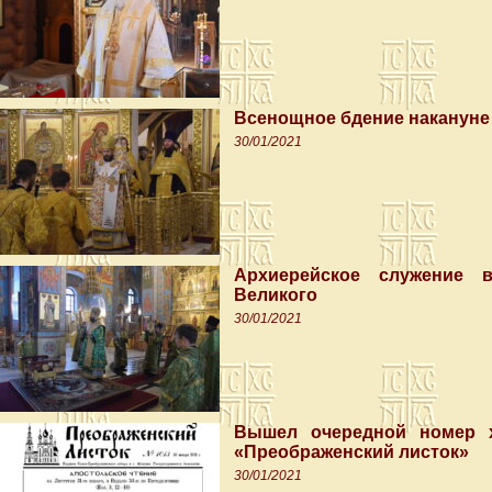
Всенощное бдение накануне 
30/01/2021
Архиерейское служение 
Великого
30/01/2021
Вышел очередной номер х
«Преображенский листок»
30/01/2021