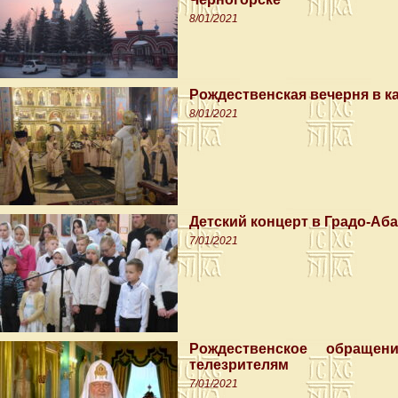
8/01/2021
Рождественская вечерня в 
8/01/2021
Детский концерт в Градо-Аб
7/01/2021
Рождественское обращен
телезрителям
7/01/2021