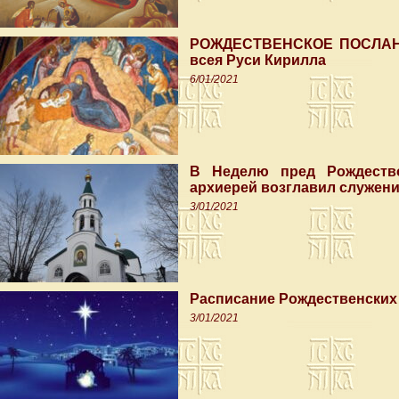
РОЖДЕСТВЕНСКОЕ ПОСЛАНИЕ
всея Руси Кирилла
6/01/2021
В Неделю пред Рождеств
архиерей возглавил служени
3/01/2021
Расписание Рождественских 
3/01/2021