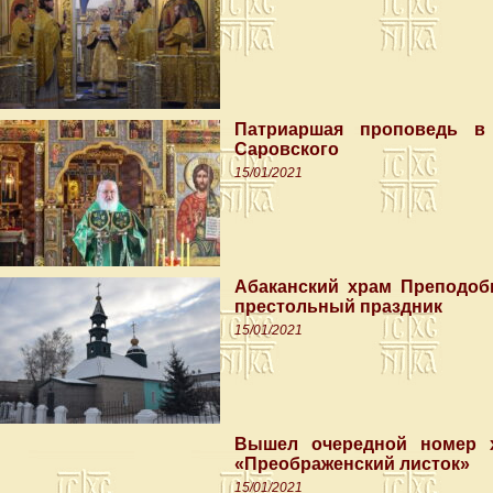
Патриаршая проповедь в
Саровского
15/01/2021
Абаканский храм Преподоб
престольный праздник
15/01/2021
Вышел очередной номер х
«Преображенский листок»
15/01/2021