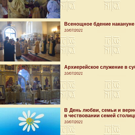
Всенощное бдение накануне 
10/07/2021
Архиерейское служение в су
10/07/2021
В День любви, семьи и верн
в чествовании семей столиц
10/07/2021