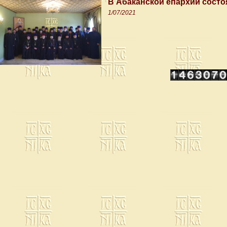
В Абаканской епархии состо
1/07/2021