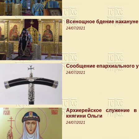
Всенощное бдение накануне 
24/07/2021
Сообщение епархиального 
24/07/2021
Архиерейское служение в
княгини Ольги
24/07/2021