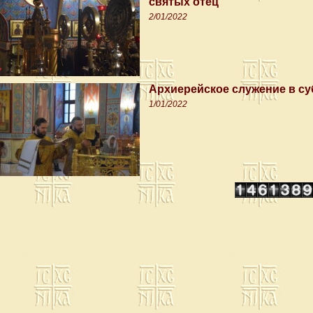
святых отец
2/01/2022
Архиерейское служение в с
1/01/2022